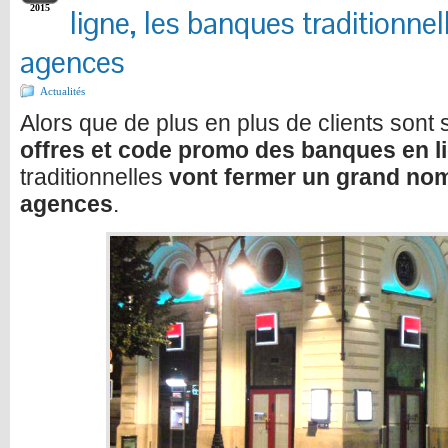
2015
ligne, les banques traditionne
agences
Actualités
Alors que de plus en plus de clients sont 
offres et
code promo
des banques en l
traditionnelles
vont fermer un grand nom
agences
.