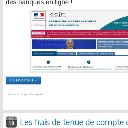
des banques en ligne !
En savoir plus »
Cet article n'a pas d’étiquette
JAN
Les frais de tenue de compte
10