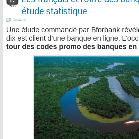
2015
étude statistique
Actualités
Une étude commandé par Bforbank révèle
dix est client d’une banque en ligne. L’o
tour des codes promo des banques en 