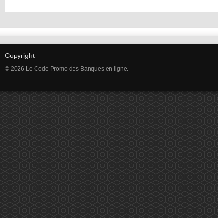
Copyright
© 2026 Le Code Promo des Banques en ligne.