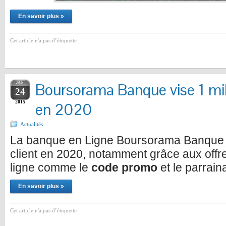
En savoir plus »
Cet article n'a pas d’étiquette
JAN
Boursorama Banque vise 1 mill
24
2015
en 2020
Actualités
La banque en Ligne Boursorama Banque v
client en 2020, notamment grâce aux offr
ligne comme le
code promo
et le parrain
En savoir plus »
Cet article n'a pas d’étiquette