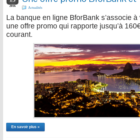
2016
Actualités
La banque en ligne BforBank s’associe à 
une offre promo qui rapporte jusqu’à 160
courant.
En savoir plus »